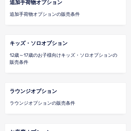
追加手荷物オプション
追加手荷物オプションの販売条件
キッズ・ソロオプション
12歳～17歳のお子様向けキッズ・ソロオプションの
販売条件
ラウンジオプション
ラウンジオプションの販売条件