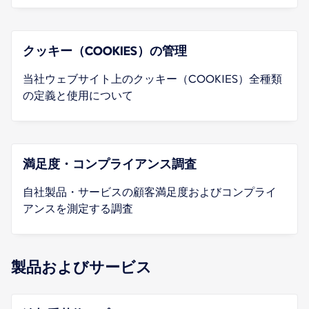
クッキー（COOKIES）の管理
当社ウェブサイト上のクッキー（COOKIES）全種類
の定義と使用について
満足度・コンプライアンス調査
自社製品・サービスの顧客満足度およびコンプライ
アンスを測定する調査
製品およびサービス