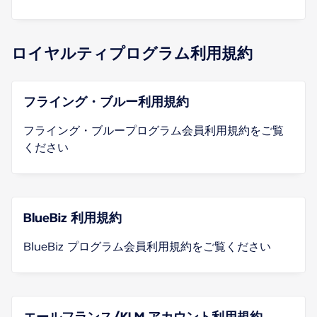
ロイヤルティプログラム利用規約
フライング・ブルー利用規約
フライング・ブループログラム会員利用規約をご覧
ください
BlueBiz 利用規約
BlueBiz プログラム会員利用規約をご覧ください
エールフランス/KLM アカウント利用規約