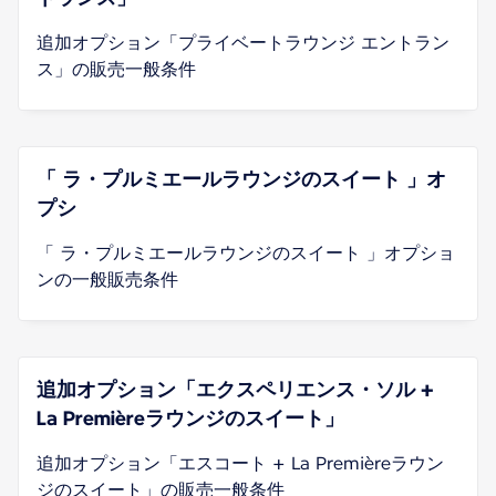
追加オプション「プライベートラウンジ エントラン
ス」の販売一般条件
「 ラ・プルミエールラウンジのスイート 」オ
プシ
「 ラ・プルミエールラウンジのスイート 」オプショ
ンの一般販売条件
追加オプション「エクスペリエンス・ソル +
La Premièreラウンジのスイート」
追加オプション「エスコート + La Premièreラウン
ジのスイート」の販売一般条件