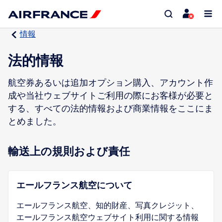
情報
法的情報
航空券あるいは追加オプション購入、アカウント作
成や当社ウェブサイトご利用の際にお客様が必要と
する、すべての法的情報および商業情報をここにま
とめました。
輸送上の規則および責任
エールフランス航空について
エールフランス航空、知的財産、写真クレジット、
エールフランス航空ウェブサイト利用に関する情報