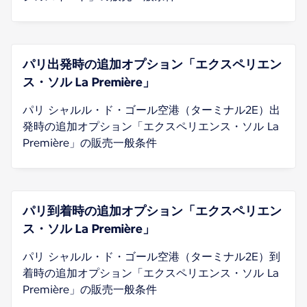
パリ出発時の追加オプション「エクスペリエン
ス・ソル La Première」
パリ シャルル・ド・ゴール空港（ターミナル2E）出
発時の追加オプション「エクスペリエンス・ソル La
Première」の販売一般条件
パリ到着時の追加オプション「エクスペリエン
ス・ソル La Première」
パリ シャルル・ド・ゴール空港（ターミナル2E）到
着時の追加オプション「エクスペリエンス・ソル La
Première」の販売一般条件