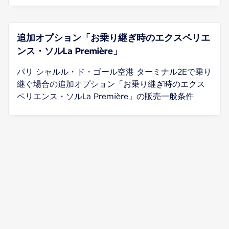
追加オプション「お乗り継ぎ時のエクスペリエ
ンス・ソルLa Première」
パリ シャルル・ド・ゴール空港 ターミナル2Eで乗り
継ぐ場合の追加オプション「お乗り継ぎ時のエクス
ペリエンス・ソルLa Première」の販売一般条件