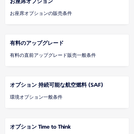
お座席オプション
お座席オプションの販売条件
有料のアップグレード
有料の直前アップグレード販売一般条件
オプション 持続可能な航空燃料 (SAF)
環境オプション一般条件
オプション Time to Think