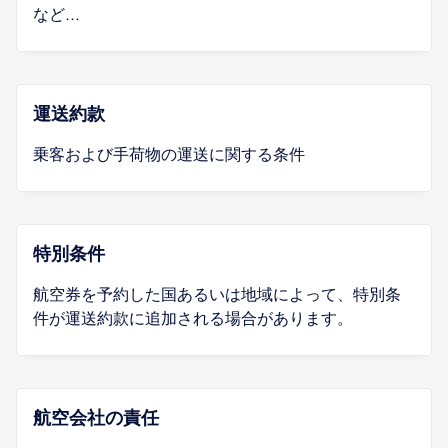
など...
運送約款
乗客および手荷物の運送に関する条件
特別条件
航空券を予約した国あるいは地域によって、特別条
件が運送約款に追加される場合があります。
航空会社の責任