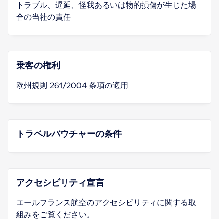
トラブル、遅延、怪我あるいは物的損傷が生じた場
合の当社の責任
乗客の権利
欧州規則 261/2004 条項の適用
トラベルバウチャーの条件
アクセシビリティ宣言
エールフランス航空のアクセシビリティに関する取
組みをご覧ください。