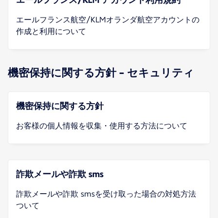
エールフランス航空/KLMオランダ航空アカウントの
作成と利用について
機密保持に関する方針 - セキュリティ
機密保持に関する方針
お客様の個人情報を収集・使用する方法について
詐欺メールや詐欺 sms
詐欺メールや詐欺 smsを受け取った場合の対処方法
ついて