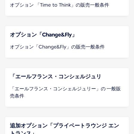
オプション 「Time to Think」の販売一般条件
オプション「Change&Fly」
オプション「Change&Fly」の販売一般条件
「エールフランス・コンシェルジュリ
「エールフランス・コンシェルジュリー」の 一般販
売条件
追加オプション「プライベートラウンジ エン
トランス」