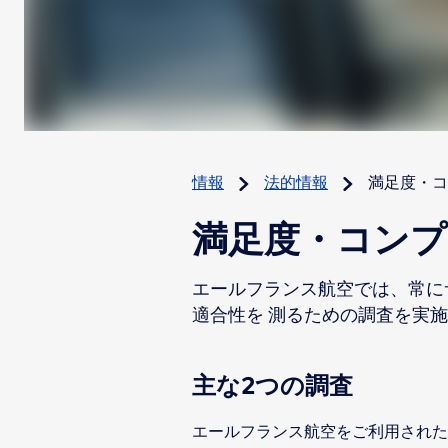
情報
法的情報
満足度・コ
満足度・コンプ
エールフランス航空では、常に
適合性を 測るための調査を実
主な2つの調査