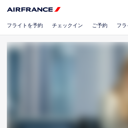
フライトを予約
チェックイン
ご予約
フラ