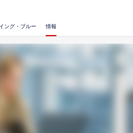
イング・ブルー
情報