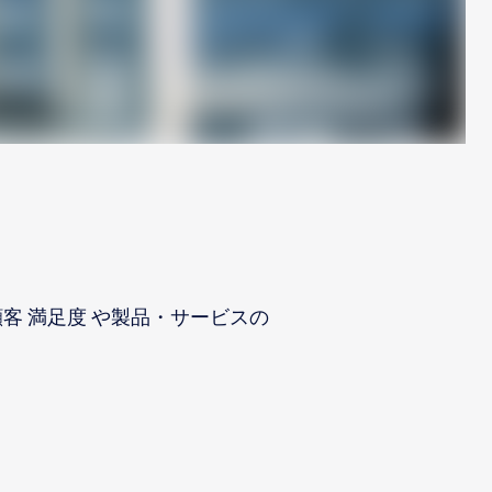
客 満足度 や製品・サービスの