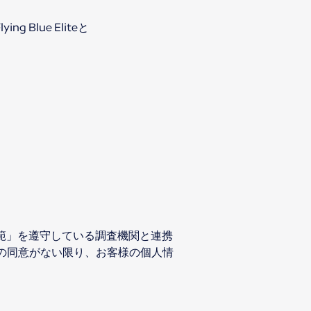
g Blue Eliteと
規範」を遵守している調査機関と連携
の同意がない限り、お客様の個人情