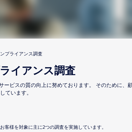
ンプライアンス調査
ライアンス調査
サービスの質の向上に努めております。 そのために、顧
施しています。