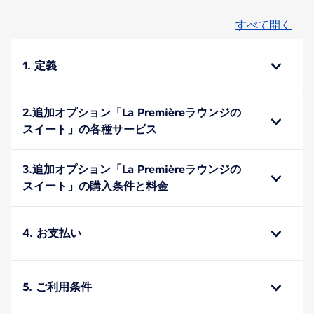
すべて開く
1. 定義
2.追加オプション「La Premièreラウンジの
スイート」の各種サービス
3.追加オプション「La Premièreラウンジの
スイート」の購入条件と料金
4. お支払い
5. ご利用条件