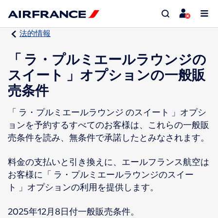
法的情報
「 ラ・プルミエールラウンジの
スイート 」オプションの一般販
売条件
「 ラ・プルミエールラウンジ のスイート 」オプシ
ョンを予約するすべてのお客様は、これらの一般販
売条件を読み、無条件で承諾したとみなされます。
料金の支払いと引き換えに、エールフランス航空は
お客様に「 ラ・プルミエールラウンジのスイー
ト 」オプションの利用を提供します。
2025年12月8日付一般販売条件。