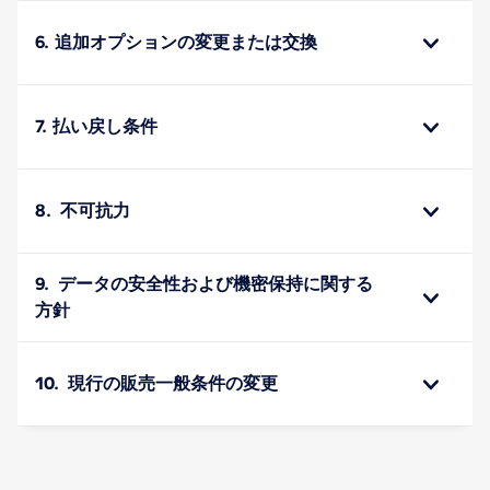
6. 追加オプションの変更または交換
7. 払い戻し条件
8. 不可抗力
9. データの安全性および機密保持に関する
方針
10. 現行の販売一般条件の変更