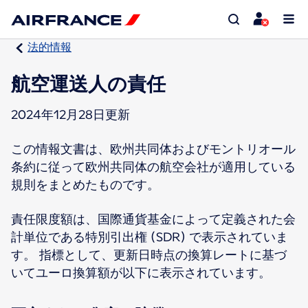
法的情報
航空運送人の責任
2024年12月28日更新
この情報文書は、欧州共同体およびモントリオール
条約に従って欧州共同体の航空会社が適用している
規則をまとめたものです。
責任限度額は、国際通貨基金によって定義された会
計単位である特別引出権 (SDR) で表示されていま
す。 指標として、更新日時点の換算レートに基づ
いてユーロ換算額が以下に表示されています。