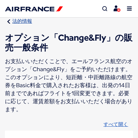
法的情報
オプション「Change&Fly」の販
売一般条件
お支払いいただくことで、エールフランス航空のオ
プション「Change&Fly」をご予約いただけます。
このオプションにより、短距離・中距離路線の航空
券をBasic料金で購入されたお客様は、出発の14日
前までであればフライトを1回変更できます。必要
に応じて、運賃差額をお支払いいただく場合があり
ます。
すべて開く