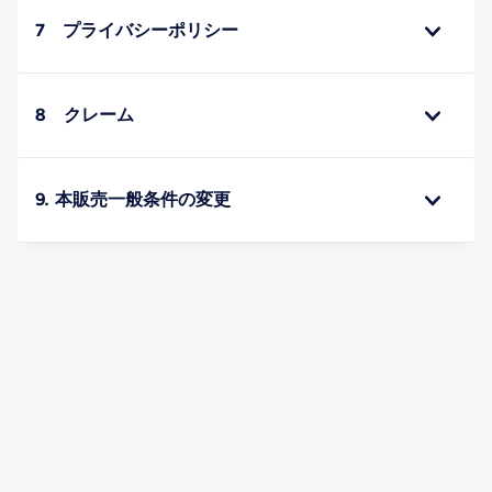
7 プライバシーポリシー
8 クレーム
9. 本販売一般条件の変更