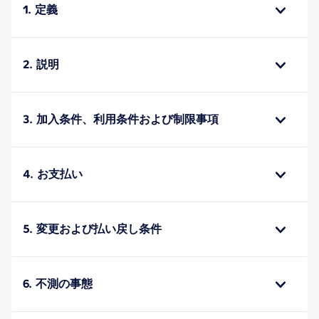
1. 定義
2. 説明
3. 加入条件、利用条件および制限事項
4. お支払い
5. 変更および払い戻し条件
6. 不測の事態