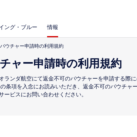
イング・ブルー
情報
バウチャー申請時の利用規約
チャー申請時の利用規約
Mオランダ航空にて返金不可のバウチャーを申請する際
らの条項を入念にお読みいただき、返金不可のバウチャ
サービスにお問い合わせください。