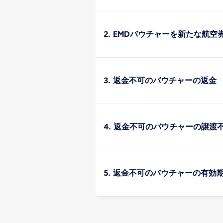
2. EMDバウチャーを新たな航
3. 返金不可のバウチャーの返金
4. 返金不可のバウチャーの譲渡
5. 返金不可のバウチャーの有効