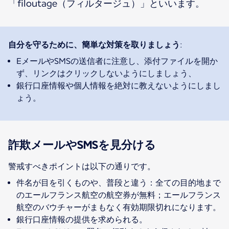
「filoutage（フィルタージュ）」といいます。
自分を守るために、簡単な対策を取りましょうː
EメールやSMSの送信者に注意し、添付ファイルを開か
ず、リンクはクリックしないようにしましょう、
銀行口座情報や個人情報を絶対に教えないようにしまし
ょう。
詐欺メールやSMSを見分ける
警戒すべきポイントは以下の通りです。
件名が目を引くものや、普段と違う：全ての目的地まで
のエールフランス航空の航空券が無料；エールフランス
航空のバウチャーがまもなく有効期限切れになります。
銀行口座情報の提供を求められる。