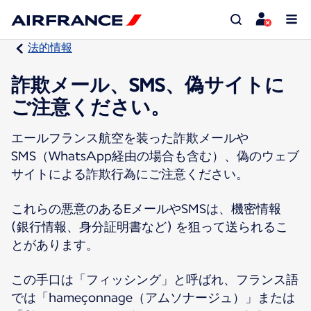
法的情報
詐欺メール、SMS、偽サイトに
ご注意ください。
エールフランス航空を装った詐欺メールや
SMS（WhatsApp経由の場合も含む）、偽のウェブ
サイトによる詐欺行為にご注意ください。
これらの悪意のあるEメールやSMSは、機密情報
(銀行情報、身分証明書など) を狙って送られるこ
とがあります。
この手口は「フィッシング」と呼ばれ、フランス語
では「hameçonnage（アムソナージュ）」または