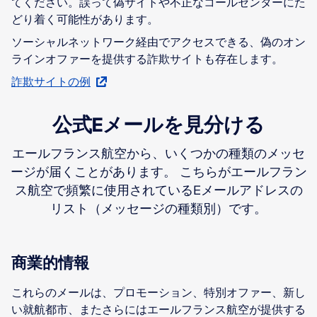
てください。誤って偽サイトや不正なコールセンターにた
どり着く可能性があります。
ソーシャルネットワーク経由でアクセスできる、偽のオン
ラインオファーを提供する詐欺サイトも存在します。
詐欺サイトの例
公式Eメールを見分ける
エールフランス航空から、いくつかの種類のメッセ
ージが届くことがあります。 こちらがエールフラン
ス航空で頻繁に使用されているEメールアドレスの
リスト（メッセージの種類別）です。
商業的情報
これらのメールは、プロモーション、特別オファー、新し
い就航都市、またさらにはエールフランス航空が提供する