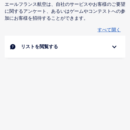
エールフランス航空は、自社のサービスやお客様のご要望
に関するアンケート、あるいはゲームやコンテストへの参
加にお客様を招待することができます。
すべて開く
リストを閲覧する