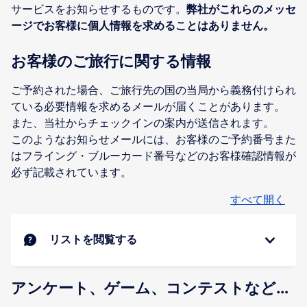
サービスをお知らせするものです。
弊社がこれらのメッセ
ージでお客様に個人情報を求めることはありません。
お客様のご旅行に関する情報
ご予約された場合、ご旅行先の国の当局から義務付けられ
ている必要情報を求めるメールが届くことがあります。
また、当社からチェックインの案内が送信されます。
このようなお知らせメールには、お客様のご予約番号また
はフライング・ブルーカード番号などのお客様確認情報が
必ず記載されています。
すべて開く
リストを閲覧する
アンケート、ゲーム、コンテストなど…