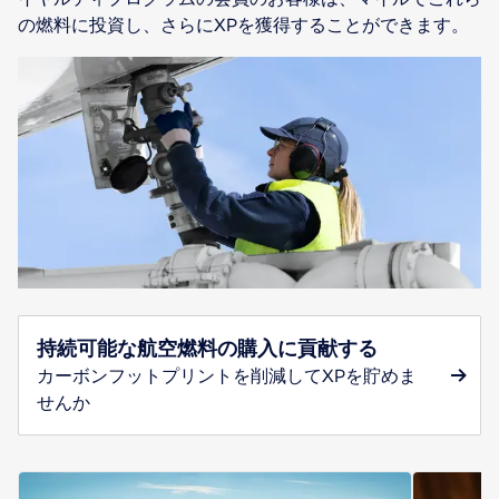
の燃料に投資し、さらにXPを獲得することができます。
持続可能な航空燃料の購入に貢献する
カーボンフットプリントを削減してXPを貯めま
せんか