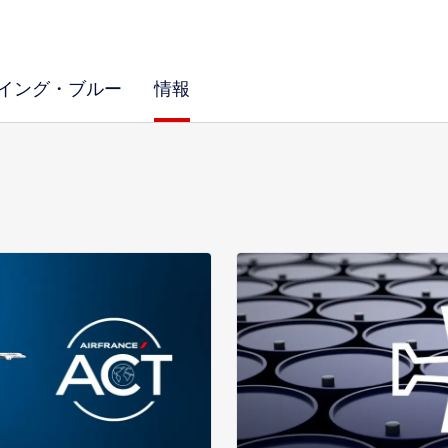
イング・ブルー
情報