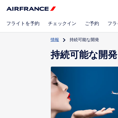
フライトを予約
チェックイン
ご予約
フラ
情報
持続可能な開発
持続可能な開発