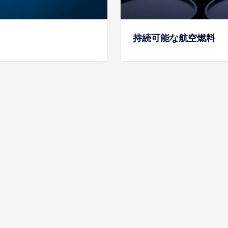
持続可能な航空燃料