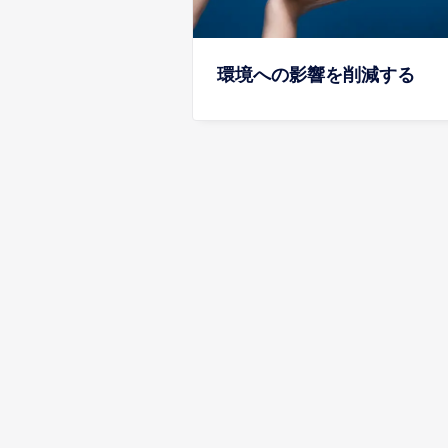
環境への影響を削減する