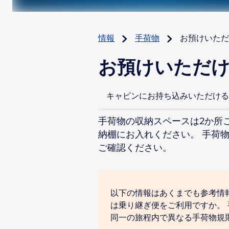
情報
手荷物
お預けいただ
お預けいただけ
キャビンにお持ち込みいただける
手荷物の収納スペースは2か所
納棚にお入れください。 手荷
ご確認ください。
以下の情報はあくまでも参考情
は乗り継ぎ便をご利用ですか。
同一の旅程内で異なる手荷物規