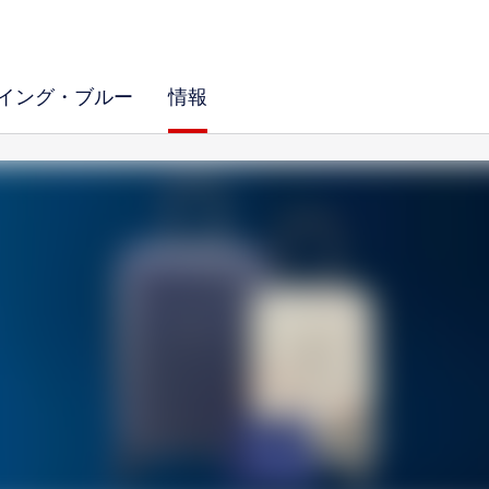
イング・ブルー
情報