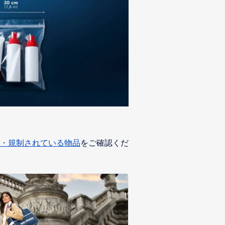
・規制されている物品
をご確認くだ