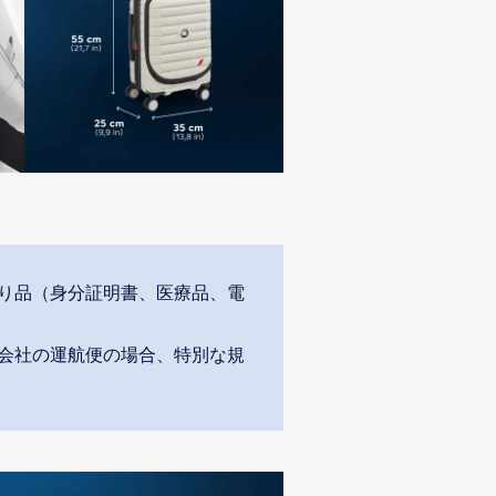
り品（身分証明書、医療品、電
空会社の運航便の場合、特別な規