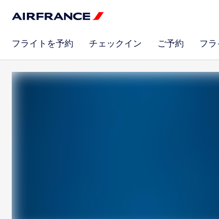
フライトを予約
チェックイン
ご予約
フラ