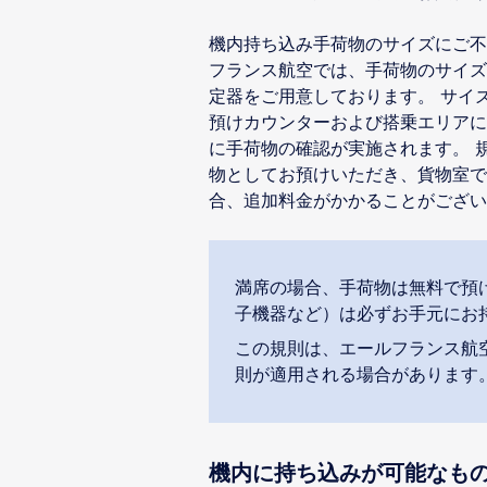
機内持ち込み手荷物のサイズにご不
フランス航空では、手荷物のサイズ
定器をご用意しております。 サイ
預けカウンターおよび搭乗エリアに
に手荷物の確認が実施されます。 
物としてお預けいただき、貨物室で
合、追加料金がかかることがござい
満席の場合、手荷物は無料で預
子機器など）は必ずお手元にお
この規則は、エールフランス航
則が適用される場合があります
機内に持ち込みが可能なも