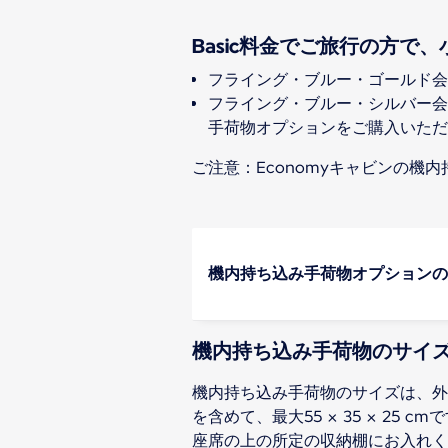
Basic料金でご旅行の方
フライング・ブルー・ゴールド会
フライング・ブルー・シルバー会
手荷物オプションをご購入いただ
ご注意：Economyキャビンの機
機内持ち込み手荷物オプションの
機内持ち込み手荷物のサイ
機内持ち込み手荷物のサイズは、外
を含めて、最大55 × 35 × 25 
座席の上の所定の収納棚にお入れく