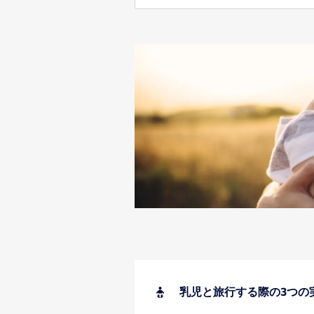
乳児と旅行する際の3つの