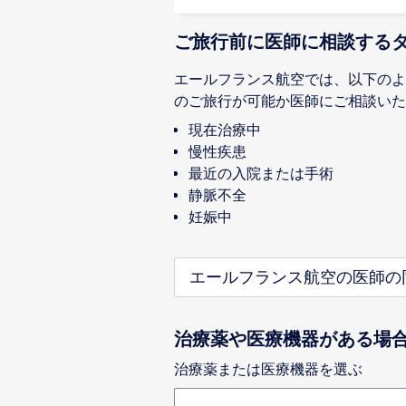
ご旅行前に医師に相談する
エールフランス航空では、以下のよ
のご旅行が可能か医師にご相談いた
現在治療中
慢性疾患
最近の入院または手術
静脈不全
妊娠中
エールフランス航空の医師の
治療薬や医療機器がある場
治療薬または医療機器を選ぶ