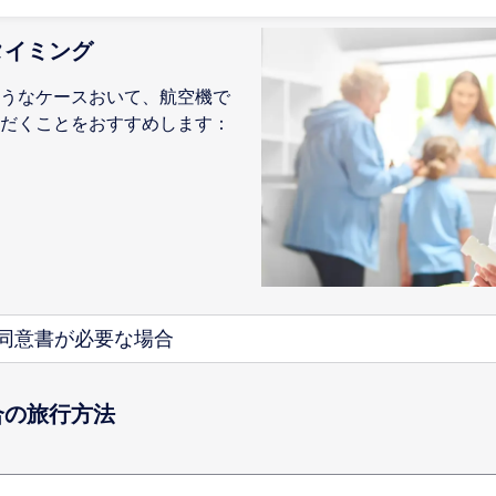
タイミング
うなケースおいて、航空機で
だくことをおすすめします：
同意書が必要な場合
合の旅行方法