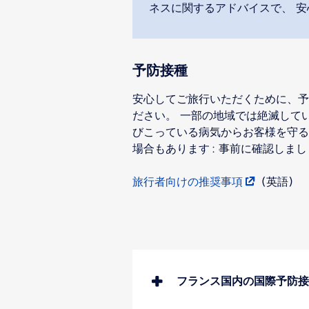
ネスに関するアドバイスで、 
予防接種
安心してご旅行いただくために、予
ださい。 一部の地域では絶滅して
びこっている病気からお客様を守る
場合もあります : 事前に確認しまし
旅行者向けの推奨事項
(英語)
フランス国内の国際予防接