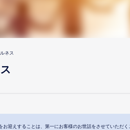
ルネス
ネス
をお迎えすることは、第一にお客様のお世話をさせていただくこ