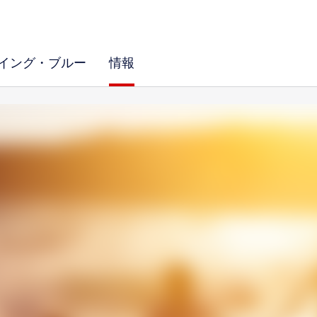
イング・ブルー
情報