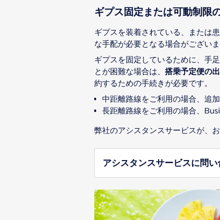
ギプス固定または可動制限
ギプスを装着されている、または患
な手配が必要となる場合がございま
ギプスを固定しているために、手足
とが困難な場合は、
搭乗予定便の出
約するための手続きが必要です。
中距離路線をご利用の場合、追加
長距離路線をご利用の場合、Bus
弊社のアシスタンスサービスが、
アシスタンスサービスに問い