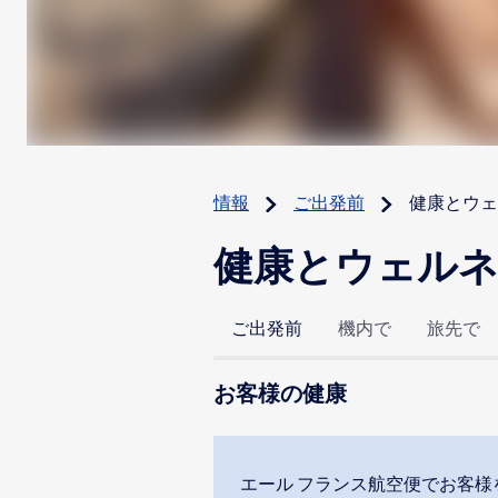
情報
ご出発前
健康とウェ
健康とウェル
ご出発前
機内で
旅先で
お客様の健康
エール フランス航空便でお客様