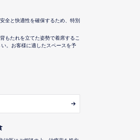
安全と快適性を確保するため、特別
背もたれを立てた姿勢で着席するこ
さい。お客様に適したスペースを予
食