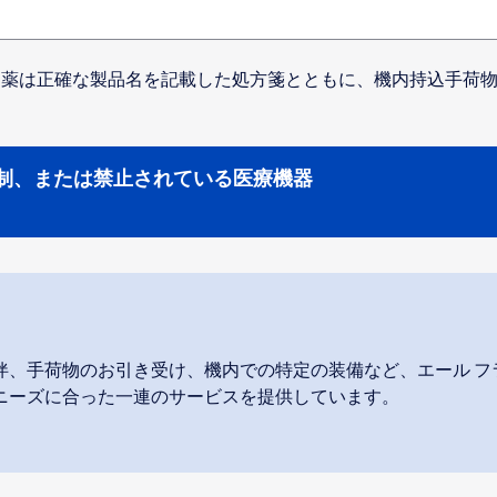
薬は正確な製品名を記載した処方箋とともに、機内持込手荷物
制、または禁止されている医療機器
伴、手荷物のお引き受け、機内での特定の装備など、エール フ
ニーズに合った一連のサービスを提供しています。