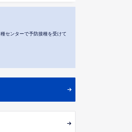
接種センターで予防接種を受けて