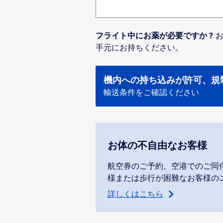
フライト中にお薬が必要ですか ?
お
手元にお持ちください。
機内への持ち込みが許可、規
輸送条件をご確認ください
お体の不自由なお客様
航空券のご予約、空港でのご同
様または歩行が困難なお客様の
詳しくはこちら