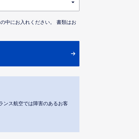
の中にお入れください。 書類はお
ランス航空では障害のあるお客