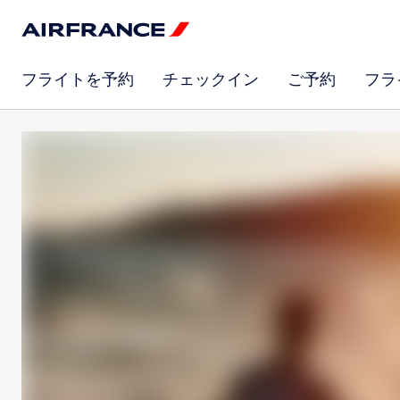
フライトを予約
チェックイン
ご予約
フラ