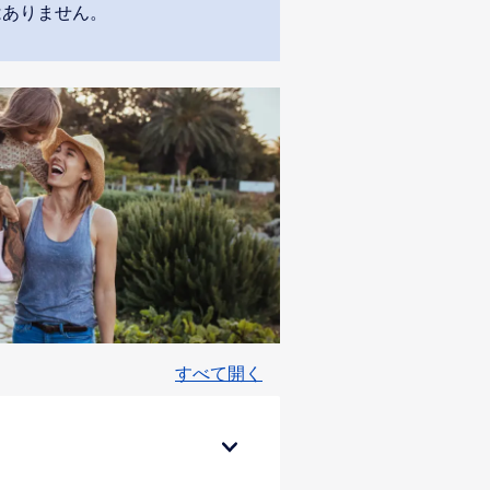
はありません。
すべて開く