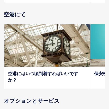
空港にて
空港にはいつ頃到着すればいいです
保安検
か？
オプションとサービス