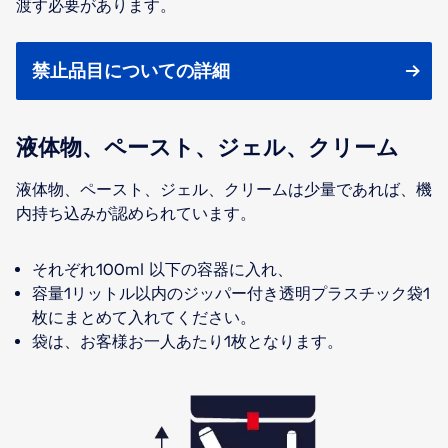
渡す必要があります。
禁止品目についての詳細
液体物、ペースト、ジェル、クリーム
液体物、ペースト、ジェル、クリームは少量であれば、機
内持ち込みが認められています。
それぞれ100ml 以下の容器に入れ、
容量1リットル以内のジッパー付き透明プラスチック袋1
枚にまとめて入れてください。
袋は、お客様お一人あたり1枚となります。