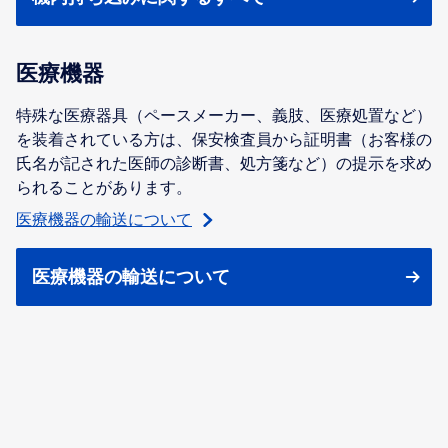
医療機器
特殊な医療器具（ペースメーカー、義肢、医療処置など）
を装着されている方は、保安検査員から証明書（お客様の
氏名が記された医師の診断書、処方箋など）の提示を求め
られることがあります。
医療機器の輸送について
医療機器の輸送について