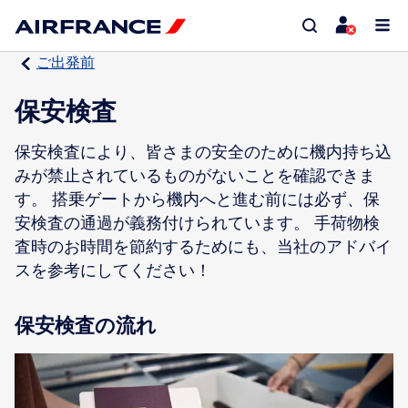
ご出発前
保安検査
保安検査により、皆さまの安全のために機内持ち込
みが禁止されているものがないことを確認できま
す。 搭乗ゲートから機内へと進む前には必ず、保
安検査の通過が義務付けられています。 手荷物検
査時のお時間を節約するためにも、当社のアドバイ
スを参考にしてください！
保安検査の流れ