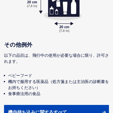
その他例外
以下の品目は、飛行中の使用が必要な場合に限り、許可さ
れます。
ベビーフード
機内で服用する医薬品（処方箋または主治医の診断書を
お持ちください）
食事療法用の食品
機内持ち込みに関するすべて