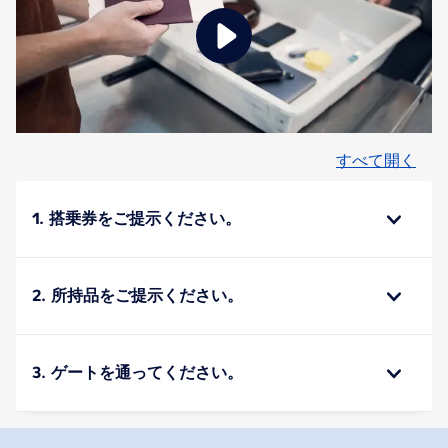
すべて開く
1. 搭乗券をご提示ください。
2. 所持品をご提示ください。
3. ゲートを通ってください。