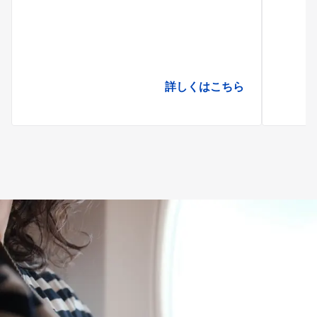
詳しくはこちら