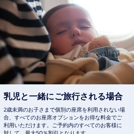
乳児と一緒にご旅行される場合
2歳未満のお子さまで個別の座席を利用されない場
合、すべてのお座席オプションをお得な料金でご
利用いただけます。ご予約内のすべてのお客様に
対して、最大50％割引となります。