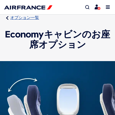
オプション一覧
Economyキャビンのお座
席オプション