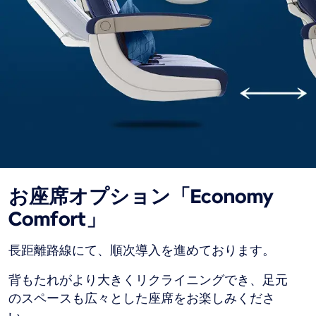
お座席オプション「Economy
Comfort」
長距離路線にて、順次導入を進めております。
背もたれがより大きくリクライニングでき、足元
のスペースも広々とした座席をお楽しみくださ