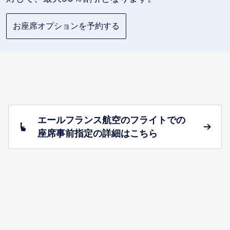
お座席オプションを予約する
エールフランス航空のフライトでの
座席事前指定の詳細はこちら