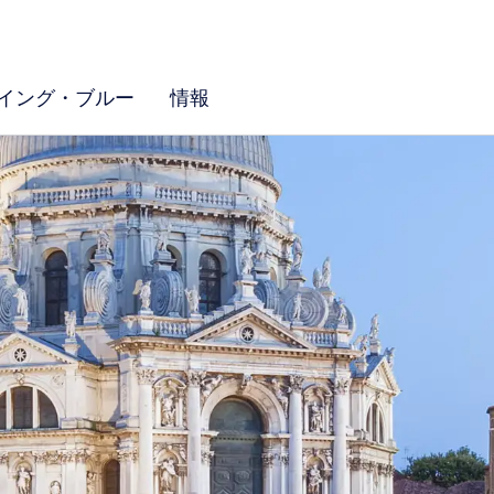
イング・ブルー
情報