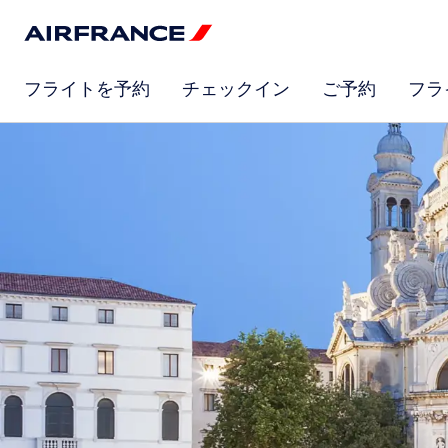
フライトを予約
チェックイン
ご予約
フラ