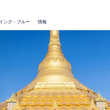
イング・ブルー
情報