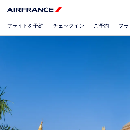
フライトを予約
チェックイン
ご予約
フラ