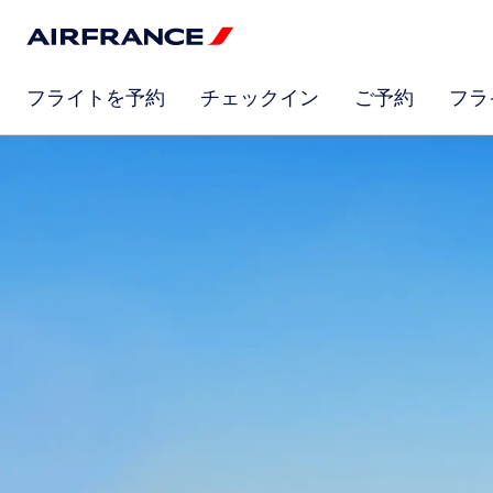
フライトを予約
チェックイン
ご予約
フラ