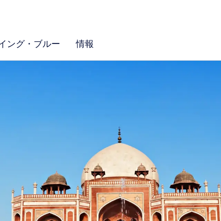
イング・ブルー
情報