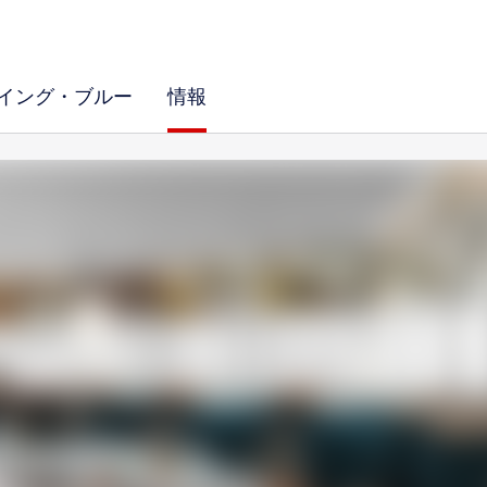
イング・ブルー
情報