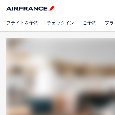
フライトを予約
チェックイン
ご予約
フラ