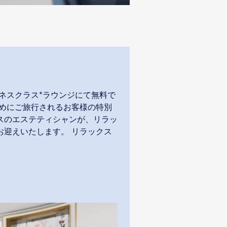
ネスクラス*ラウンジにて無料で
めにご旅行されるお客様の特別
スのエステティシャンが、リラッ
迎えいたします。 リラックス