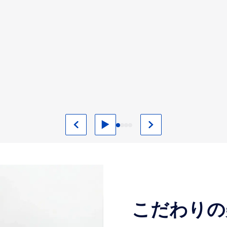
こだわりの