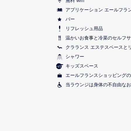
無料 wifi
アプリケーション エールフラ
バー
リフレッシュ用品
温かいお食事と冷菜のセルフサ
クラランス エステスペースと
シャワー
キッズスペース
エールフランスショッピングの
当ラウンジは身体の不自由なお