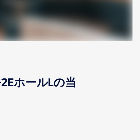
2EホールLの当