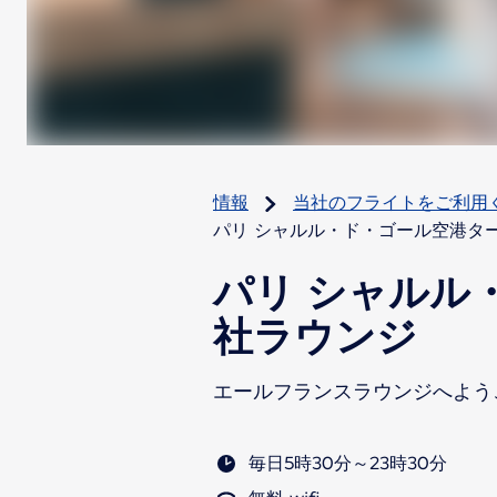
情報
当社のフライトをご利用
パリ シャルル・ド・ゴール空港ター
パリ シャルル
社ラウンジ
エールフランスラウンジへよう
毎日5時30分～23時30分