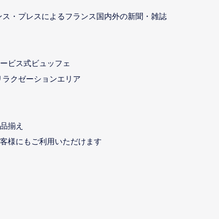
ンス・プレスによるフランス国内外の新聞・雑誌
ービス式ビュッフェ
リラクゼーションエリア
品揃え
客様にもご利用いただけます