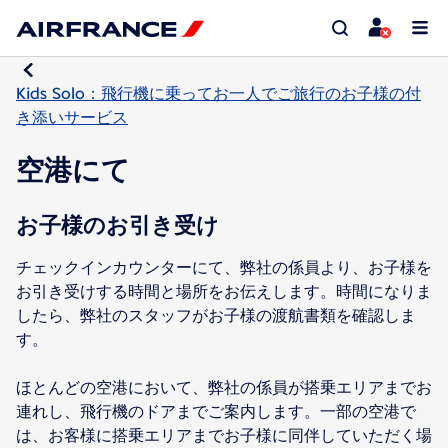
Kids Solo：飛行機に乗ってお一人でご旅行のお子様の付
き添いサービス
空港にて
お子様のお引き受け
チェックインカウンターにて、弊社の係員より、お子様を
お引き受けする時間と場所をお伝えします。時間になりま
したら、弊社のスタッフがお子様の渡航書類を確認しま
す。
ほとんどの空港において、弊社の係員が搭乗エリアまでお
連れし、飛行機のドアまでご案内します。一部の空港で
は、お客様に搭乗エリアまでお子様に同伴していただく場