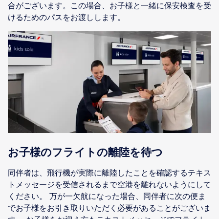
合がございます。この場合、お子様と一緒に保安検査を受
けるためのパスをお渡しします。
お子様のフライトの離陸を待つ
同伴者は、飛行機が実際に離陸したことを確認するテキス
トメッセージを受信されるまで空港を離れないようにして
ください。 万が一欠航になった場合、同伴者に次の便ま
でお子様をお引き取りいただく必要があることがございま