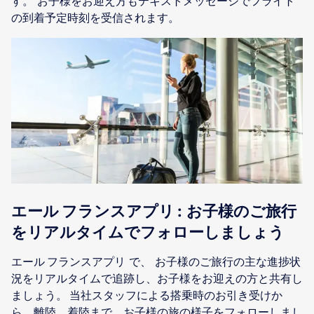
す。 お子様をお迎え方もテキストメッセージでフライト
の到着予定時刻を受信されます。
エール フランスアプリ : お子様のご旅行
をリアルタイムでフォローしましょう
エール フランスアプリ で、 お子様のご旅行の主な進捗状
況をリアルタイムで追跡し、お子様をお迎えの方と共有し
ましょう。 当社スタッフによる搭乗時のお引き受けか
ら、離陸、着陸まで、お子様の旅の様子をフォローしまし