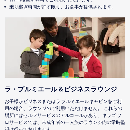
乗り継ぎ時間が許す限り、お食事が提供されます。
ラ・プルミエール＆ビジネスラウンジ
お子様がビジネスまたはラ プルミエールキャビンをご利
用の場合、ラウンジのご利用いただけません。 これらの
場所にはセルフサービスのアルコールがあり、キッズ ソ
ロサービスでは、未成年者の一人旅のラウンジ内の常時監
視は行っておりません。