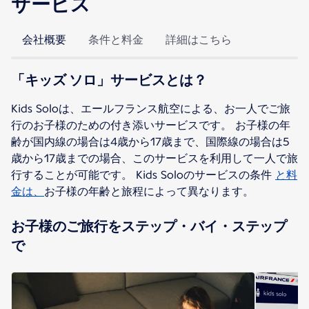
サービス
会社概要
条件と料金
詳細はこちら
「キッズ ソロ」サービスとは？
Kids Soloは、エールフランス航空による、お一人でご旅
行のお子様のための付き添いサービスです。 お子様の年
齢が国内線の場合は4歳から17歳まで、国際線の場合は5
歳から17歳までの場合、このサービスを利用して一人で旅
行することが可能です。 Kids Soloのサービスの条件
と料
金は、
お子様の年齢と旅程によって異なります。
お子様のご旅行をステップ・バイ・ステップ
で