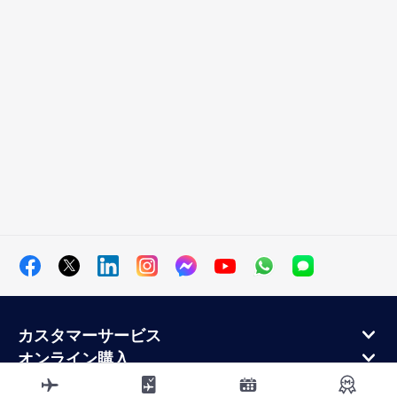
カスタマーサービス
オンライン購入
ロイヤルティプログラムと提携パートナー