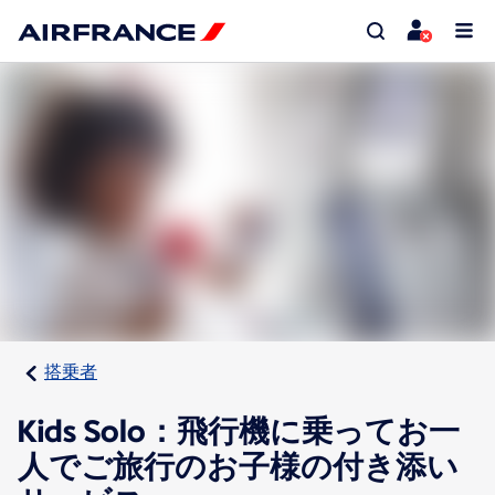
搭乗者
Kids Solo：飛行機に乗ってお一
人でご旅行のお子様の付き添い