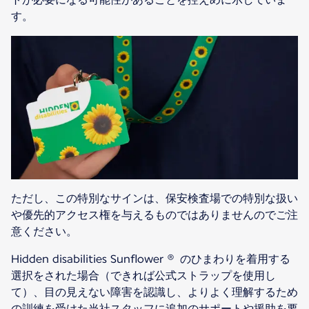
す。
ただし、この特別なサインは、保安検査場での特別な扱い
や優先的アクセス権を与えるものではありませんのでご注
意ください。
Hidden disabilities Sunflower ® のひまわりを着用する
選択をされた場合（できれば公式ストラップを使用し
て）、目の見えない障害を認識し、よりよく理解するため
の訓練を受けた当社スタッフに追加のサポートや援助を要