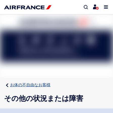
お体の不自由なお客様
その他の状況または障害