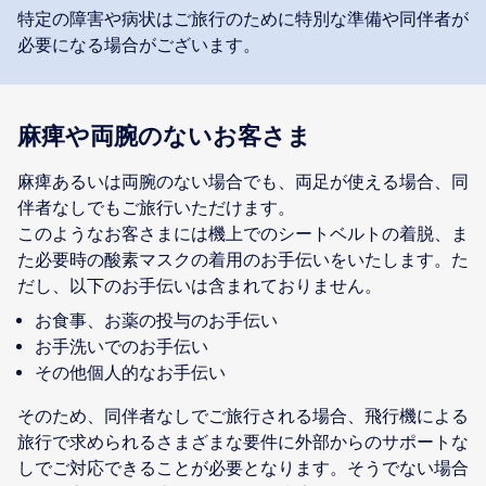
特定の障害や病状はご旅行のために特別な準備や同伴者が
必要になる場合がございます。
麻痺や両腕のないお客さま
麻痺あるいは両腕のない場合でも、両足が使える場合、同
伴者なしでもご旅行いただけます。
このようなお客さまには機上でのシートベルトの着脱、ま
た必要時の酸素マスクの着用のお手伝いをいたします。た
だし、以下のお手伝いは含まれておりません。
お食事、お薬の投与のお手伝い
お手洗いでのお手伝い
その他個人的なお手伝い
そのため、同伴者なしでご旅行される場合、飛行機による
旅行で求められるさまざまな要件に外部からのサポートな
しでご対応できることが必要となります。そうでない場合