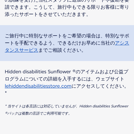
請できます。こうして、旅行中もできる限りお客様に寄り
添ったサポートをさせていただきます。
ご旅行中に特別なサポートをご希望の場合は、特別なサポ
ートを手配できるよう、できるだけお早めに当社の
アシス
タンスサービス
までご相談ください。
Hidden disabilities Sunflower ®のアイテムおよび公益プ
ログラムについての詳細を入手するには、ウェブサイト
lehiddendisabilitiesstore.com
にアクセスしてください。
*
* 当サイトは各言語には対応していませんが、Hidden disabilities Sunflower
®パックは複数の言語でご利用可能です。