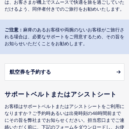
は、お客さまが機上でスムースで快適を旅を過ごしていた
だけるよう、同伴者付きでのご旅行をお勧めいたします。
ご注意：
麻痺のあるお客様や両腕のないお客様がご旅行さ
れる場合は、必要なサポートをご用意するため、その旨を
お知らせいただくことをお勧めします。
航空券を予約する
サポートベルトまたはアシストシート
お客様はサポートベルトまたはアシストシートをご利用に
なりますか？ご予約時あるいは出発時刻の48時間前まで
にその旨を弊社までお知らせください。担当窓口までご連
絡いただく前に、下記のフォームをダウンロードし、お使