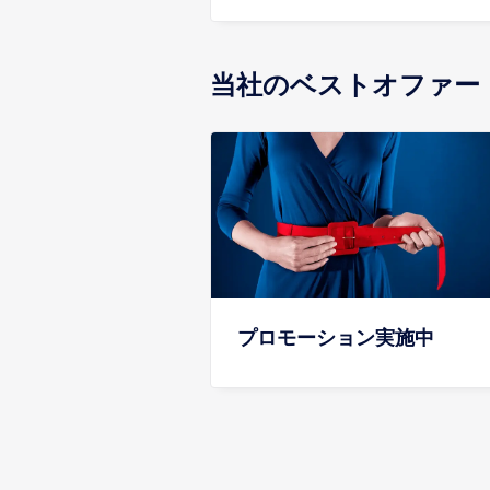
当社のベストオファー
プロモーション実施中