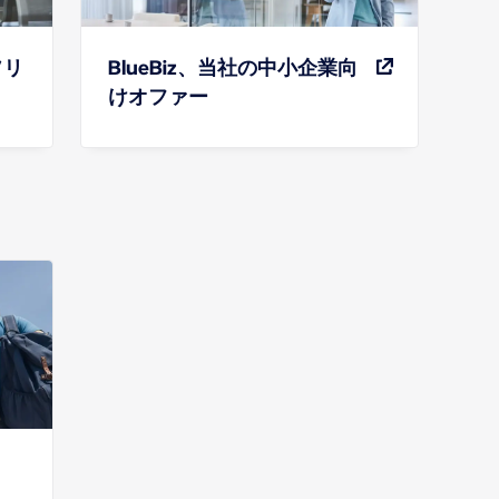
ソリ
BlueBiz、当社の中小企業向
けオファー