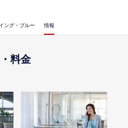
イング・ブルー
情報
・料金