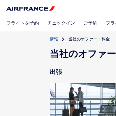
フライトを予約
チェックイン
ご予約
フラ
情報
当社のオファー・料金
当社のオファー
出張