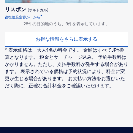
リスボン
(ポルトガル)
*
往復便航空券が から
28件の目的地のうち、9件を表示しています。
お得な情報をさらに表示する
* 表示価格は、大人1名の料金です。 金額はすべてJPY換
算となります。 税金とサーチャージ込み。 予約手数料は
かかりません。ただし、支払手数料が発生する場合があり
ます。 表示されている価格は予約状況により、料金に変
更が生じる場合があります。 お支払い方法をお選びいた
だく際に、正確な合計料金をご確認いただけます。