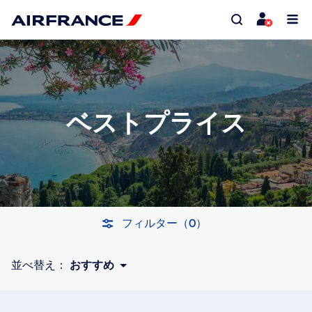
ベストプライス
フィルター（0）
並べ替え：
おすすめ