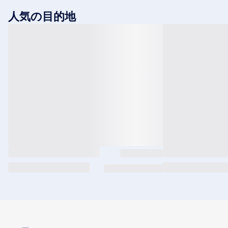
人気の目的地