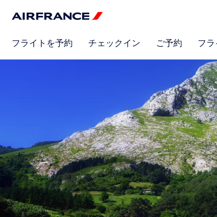
フライトを予約
チェックイン
ご予約
フラ