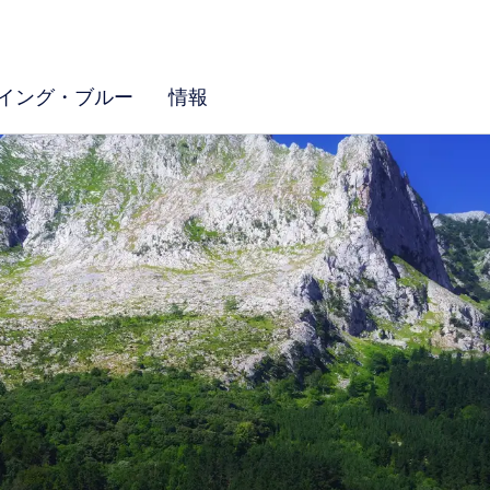
イング・ブルー
情報