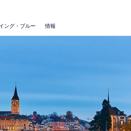
イング・ブルー
情報