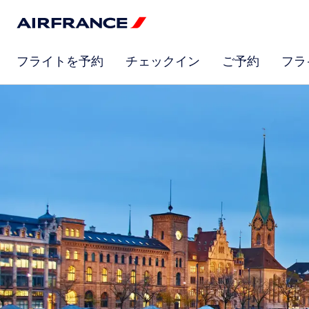
フライトを予約
チェックイン
ご予約
フラ