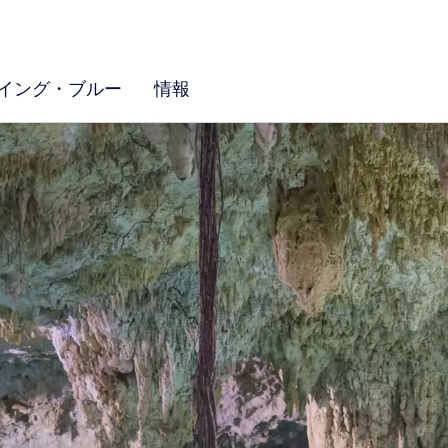
イング・ブルー
情報