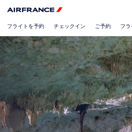
フライトを予約
チェックイン
ご予約
フラ