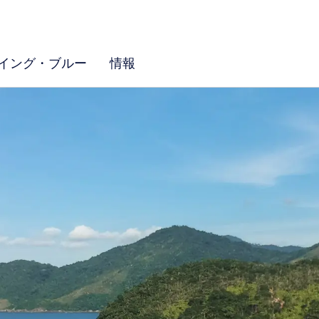
イング・ブルー
情報