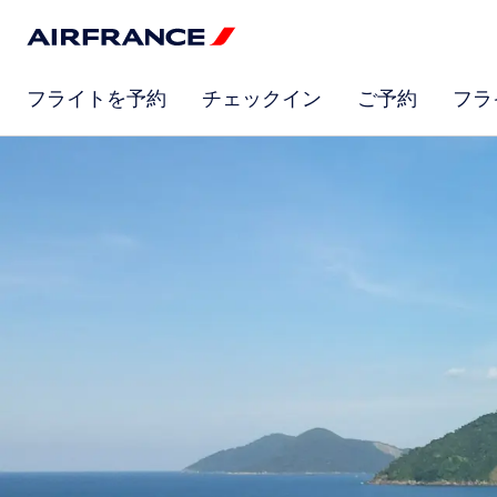
フライトを予約
チェックイン
ご予約
フラ