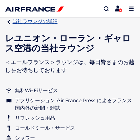
当社ラウンジの詳細
レユニオン・ローラン・ギャロ
ス空港の当社ラウンジ
＜エールフランス＞ラウンジは、毎日皆さまのお越
しをお待ちしております
無料Wi-Fiサービス
アプリケーション Air France Press によるフランス
国内外の新聞・雑誌
リフレッシュ用品
コールドミール・サービス
シャワー