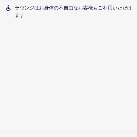
ラウンジはお身体の不自由なお客様もご利用いただけ
ます