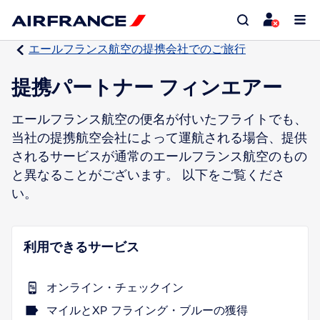
エールフランス航空の提携会社でのご旅行
提携パートナー フィンエアー
エールフランス航空の便名が付いたフライトでも、
当社の提携航空会社によって運航される場合、提供
されるサービスが通常のエールフランス航空のもの
と異なることがございます。 以下をご覧くださ
い。
利用できるサービス
オンライン・チェックイン
マイルとXP フライング・ブルーの獲得