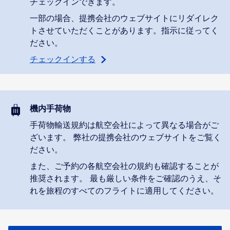
チェックインできます。
一部の場合、提携会社のウェブサイトにリダイレク
トさせていただくことがあります。指示に従ってく
ださい。
チェックインする
機内手荷物
手荷物輸送規約は航空会社によって異なる場合がご
ざいます。 弊社の提携会社のウェブサイトをご覧く
ださい。
また、ご予約の各航空会社の規約も確認することが
推奨されます。 最も厳しい条件をご確認のうえ、そ
れを旅程のすべてのフライトに適用してください。