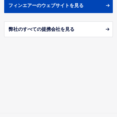
フィンエアーのウェブサイトを見る
弊社のすべての提携会社を見る