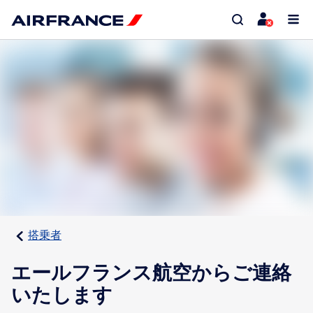
搭乗者
エールフランス航空からご連絡
いたします