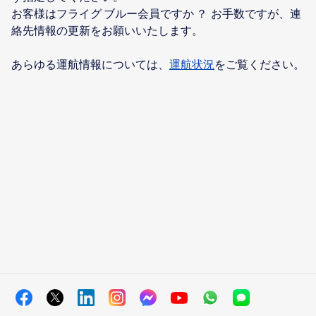
お客様はフライグ ブルー会員ですか ？ お手数ですが、連
絡先情報の更新をお願いいたします。
あらゆる運航情報については、
運航状況
をご覧ください。