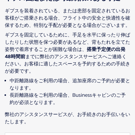
ギプスを装着されている、または患部を固定されているお
客様がご搭乗される場合、フライト中の安全と快適性を確
保するため、特別な手配が必要となる場合がございます。
ギプスを固定しているために、手足を水平に保ったり伸ば
したりした状態を保つ必要があるなど、背もたれを立てた
姿勢で着席することが困難な場合は、
搭乗予定便の出発
48時間前
までに弊社のアシスタンスサービスへご連絡く
ださい。お客様に適したスペースを予約するための手続き
が必要です。
中距離路線をご利用の場合、追加座席のご予約が必要と
なります。
長距離路線をご利用の場合、Businessキャビンのご予
約が必須となります。
弊社のアシスタンスサービスが、お手続きのお手伝いをい
たします。