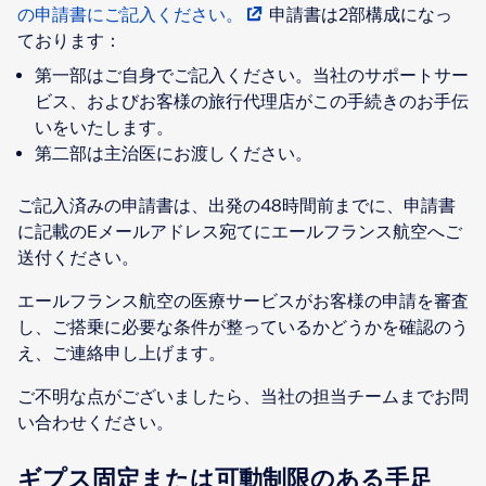
の申請書にご記入ください。
申請書は2部構成になっ
ております：
第一部はご自身でご記入ください。当社のサポートサー
ビス、およびお客様の旅行代理店がこの手続きのお手伝
いをいたします。
第二部は主治医にお渡しください。
ご記入済みの申請書は、出発の48時間前までに、申請書
に記載のEメールアドレス宛てにエールフランス航空へご
送付ください。
エールフランス航空の医療サービスがお客様の申請を審査
し、ご搭乗に必要な条件が整っているかどうかを確認のう
え、ご連絡申し上げます。
ご不明な点がございましたら、当社の担当チームまでお問
い合わせください。
ギプス固定または可動制限のある手足