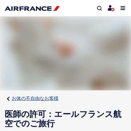
お体の不自由なお客様
医師の許可：エールフランス航
空でのご旅行