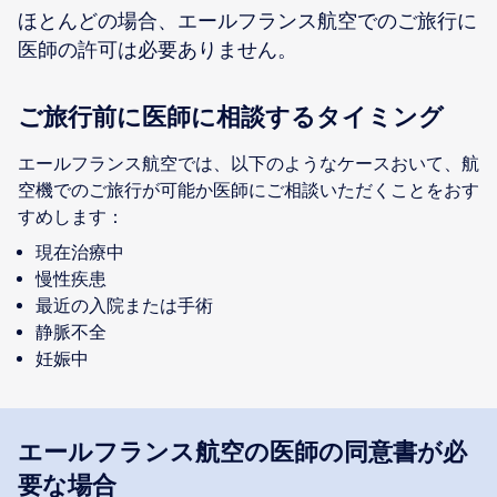
ほとんどの場合、エールフランス航空でのご旅行に
医師の許可は必要ありません。
ご旅行前に医師に相談するタイミング
エールフランス航空では、以下のようなケースおいて、航
空機でのご旅行が可能か医師にご相談いただくことをおす
すめします：
現在治療中
慢性疾患
最近の入院または手術
静脈不全
妊娠中
エールフランス航空の医師の同意書が必
要な場合