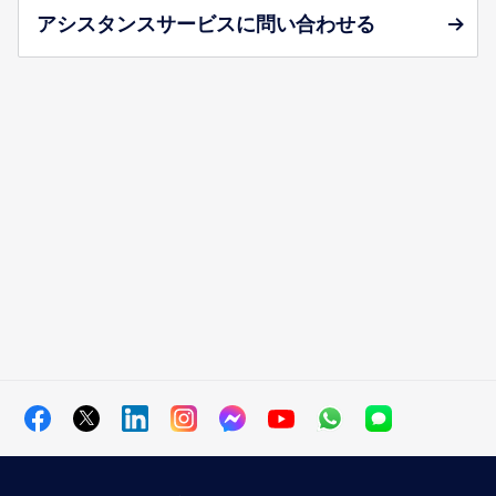
アシスタンスサービスに問い合わせる