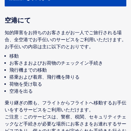
空港にて
知的障害をお持ちのお客さまがお一人でご旅行される場
合、全空港でお手伝いのサービスをご利用いただけます。
移動
お客さまおよびお荷物のチェックイン手続き
飛行機までの移動
搭乗および着席、飛行機を降りる
荷物を受け取る
空港を出る
乗り継ぎの際も、フライトからフライトへ移動するお手伝
いをするサービスをご利用いただけます。
ご注意：このサービスは、警察、税関、セキュリティチェ
ックなど手続きが必要な場所にお客さまをお連れするサー
ビスであり、個々のお客さまが定められた手続きを行うお