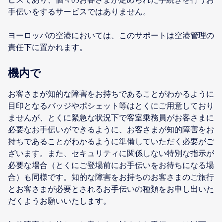
手伝いをするサービスではありません。
ヨーロッパの空港においては、このサポートは空港管理の
責任下に置かれます。
機内で
お客さまが知的な障害をお持ちであることがわかるように
目印となるバッジやポシェット等はとくにご用意しており
ませんが、とくに緊急な状況下で客室乗務員がお客さまに
必要なお手伝いができるように、お客さまが知的障害をお
持ちであることがわかるように準備していただく必要がご
ざいます。また、セキュリティに関係しない特別な指示が
必要な場合（とくにご登場前にお手伝いをお待ちになる場
合）も同様です。知的な障害をお持ちのお客さまのご旅行
とお客さまが必要とされるお手伝いの種類をお申し出いた
だくようお願いいたします。