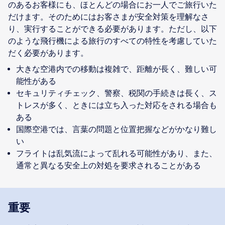
のあるお客様にも、ほとんどの場合にお一人でご旅行いた
だけます。そのためにはお客さまが安全対策を理解なさ
り、実行することができる必要があります。ただし、以下
のような飛行機による旅行のすべての特性を考慮していた
大きな空港内での移動は複雑で、距離が長く、難しい可
能性がある
セキュリティチェック、警察、税関の手続きは長く、ス
トレスが多く、ときには立ち入った対応をされる場合も
ある
国際空港では、言葉の問題と位置把握などがかなり難し
い
フライトは乱気流によって乱れる可能性があり、また、
通常と異なる安全上の対処を要求されることがある
重要