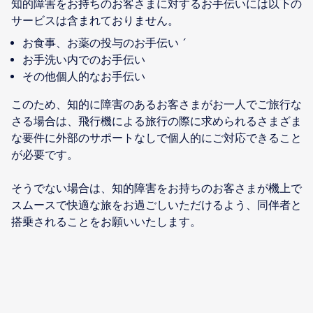
知的障害をお持ちのお客さまに対するお手伝いには以下の
お食事、お薬の投与のお手伝い´
お手洗い内でのお手伝い
その他個人的なお手伝い
このため、知的に障害のあるお客さまがお一人でご旅行な
さる場合は、飛行機による旅行の際に求められるさまざま
な要件に外部のサポートなしで個人的にご対応できること
が必要です。
そうでない場合は、知的障害をお持ちのお客さまが機上で
スムースで快適な旅をお過ごしいただけるよう、同伴者と
搭乗されることをお願いいたします。