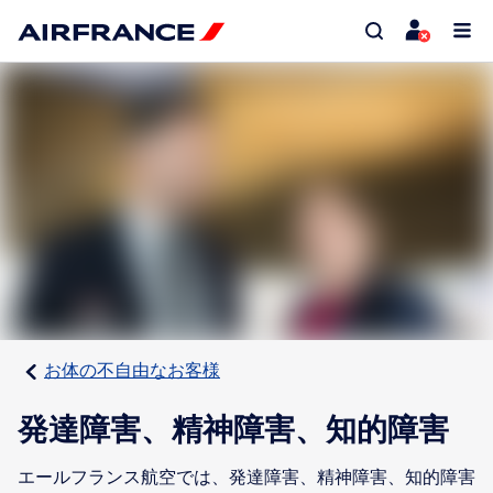
お体の不自由なお客様
発達障害、精神障害、知的障害
エールフランス航空では、発達障害、精神障害、知的障害