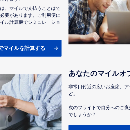
は、マイルで支払うことはで
必要があります。ご利用便に
イル計算機でシミュレーショ
でマイルを計算する
あなたのマイルオ
非常口付近の広いお座席、ア
ど。
次のフライトで自分へのご褒
でしょうか ?