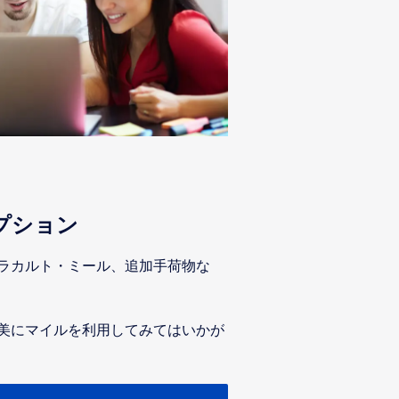
プション
ラカルト・ミール、追加手荷物な
美にマイルを利用してみてはいかが