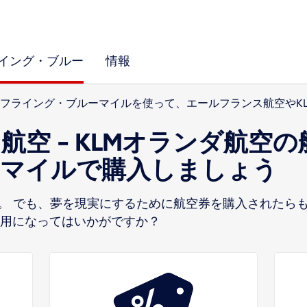
イング・ブルー
情報
フライング・ブルーマイルを使って、エールフランス航空やK
航空 - KLMオランダ航空
・マイルで購入しましょう
。 でも、夢を現実にするために航空券を購入されたらも
利用になってはいかがですか？