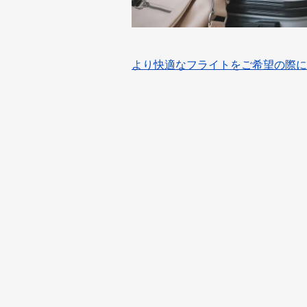
より快適なフライトをご希望の際に