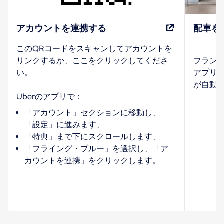
アカウントを連携する
配車を
このQRコードをスキャンしてアカウントを
リンクするか、ここをクリックしてくださ
フランス
い。
アプリ
が自動
「アカウント」セクションに移動し、
「設定」に進みます、
「特典」まで下にスクロールします、
「フライング・ブルー」を選択し、「ア
カウントを連携」をクリックします。