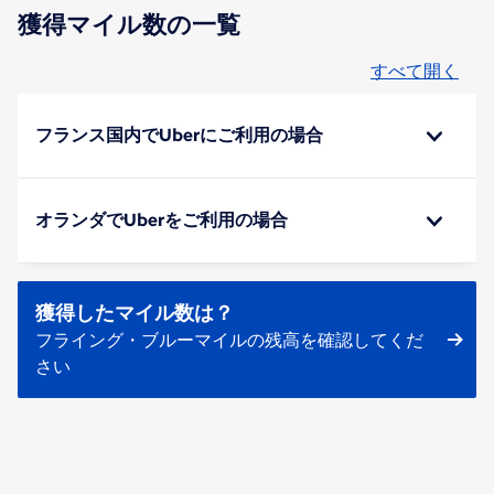
獲得マイル数の一覧
すべて開く
フランス国内でUberにご利用の場合
オランダでUberをご利用の場合
獲得したマイル数は？
フライング・ブルーマイルの残高を確認してくだ
さい