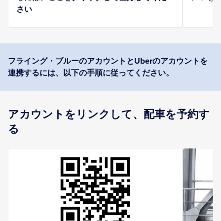
さい
フライング・ブルーのアカウントとUberのアカウントを
連携するには、以下の手順に従ってください。
アカウントをリンクして、配車を予約す
る