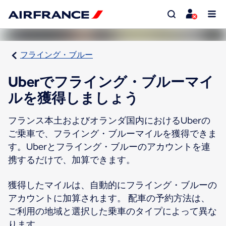
フライング・ブルー
Uberでフライング・ブルーマイ
ルを獲得しましょう
フランス本土およびオランダ国内におけるUberの
ご乗車で、フライング・ブルーマイルを獲得できま
す。Uberとフライング・ブルーのアカウントを連
携するだけで、加算できます。
獲得したマイルは、自動的にフライング・ブルーの
アカウントに加算されます。 配車の予約方法は、
ご利用の地域と選択した乗車のタイプによって異な
ります。