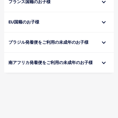
フランス国籍のお子様
EU国籍のお子様
ブラジル発着便をご利用の未成年のお子様
南アフリカ発着便をご利用の未成年のお子様