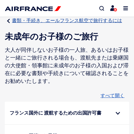
書類・手続き、エールフランス航空で旅行するには
未成年のお子様のご旅行
大人が同伴しないお子様の一人旅、あるいはお子様
と一緒にご旅行される場合も、渡航先または乗継国
の大使館・領事館に未成年のお子様の入国および滞
在に必要な書類や手続きについて確認されることを
お勧めいたします。
すべて開く
フランス国外に 渡航するための出国許可書